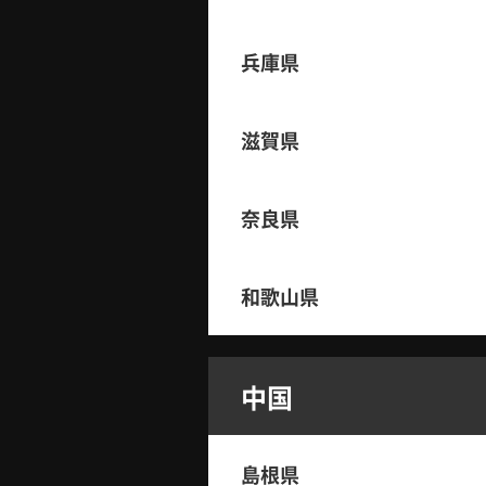
兵庫県
滋賀県
奈良県
和歌山県
中国
島根県