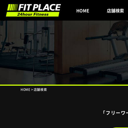
HOME
店舗検索
HOME
>
店舗検索
「フリーワ