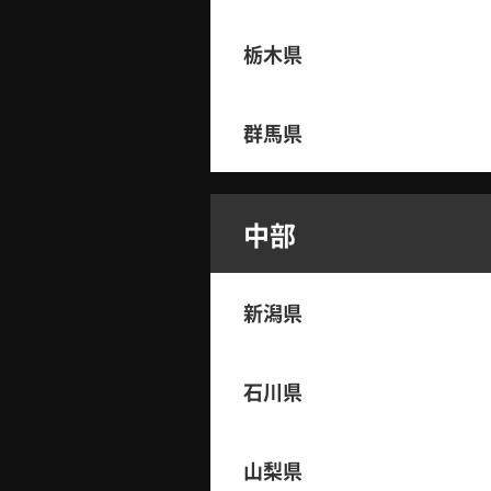
栃木県
群馬県
中部
新潟県
石川県
山梨県