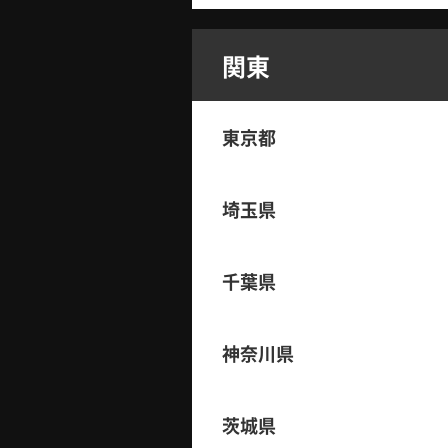
関東
東京都
埼玉県
千葉県
神奈川県
茨城県