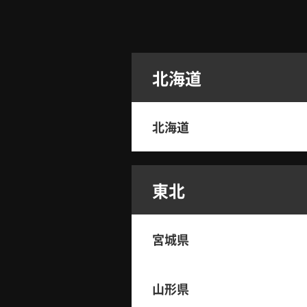
北海道
北海道
東北
宮城県
山形県