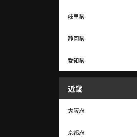
岐阜県
静岡県
愛知県
近畿
大阪府
京都府