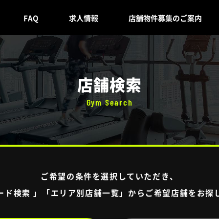
FAQ
求人情報
店舗物件募集のご案内
店舗検索
Gym Search
ご希望の条件を選択していただき、
ード検索 」「エリア別店舗一覧」から
ご希望店舗をお探