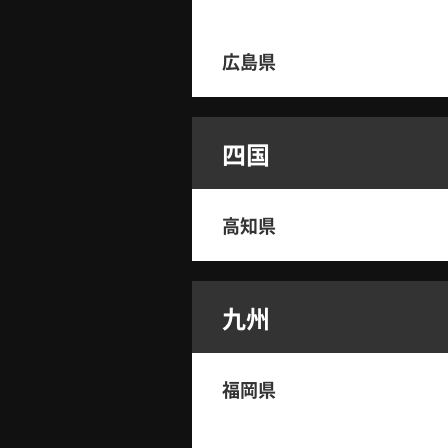
広島県
四国
高知県
九州
福岡県