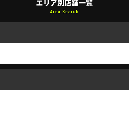
エリア別店舗一覧
Area Search