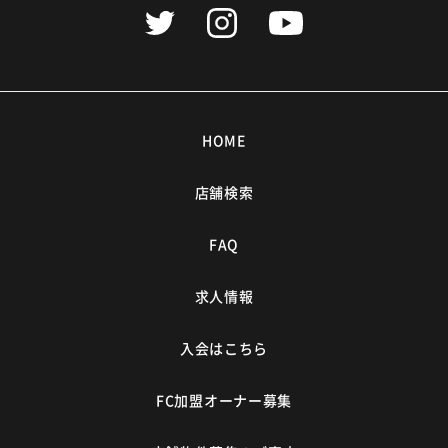
HOME
店舗検索
FAQ
求人情報
入会はこちら
FC加盟オーナー募集