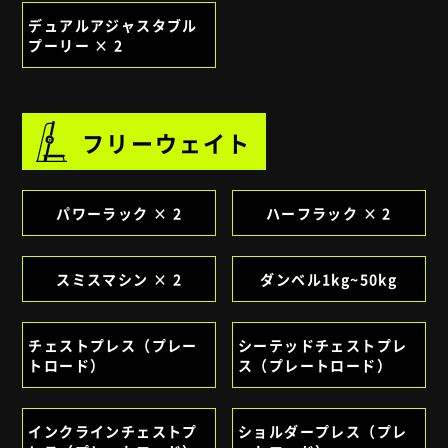
デュアルアジャスタブル
プーリー × 2
フリーウェイト
パワーラック × 2
ハーフラック × 2
スミスマシン × 2
ダンベル1kg~50kg
チェストプレス（プレー
シーテッドチェストプレ
トロード）
ス（プレートロード）
インクラインチェストプ
ショルダープレス（プレ