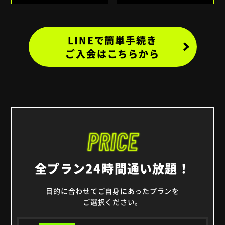
LINEで簡単手続き
ご入会はこちらから
全プラン24時間通い放題！
目的に合わせてご自身にあったプランを
ご選択ください。