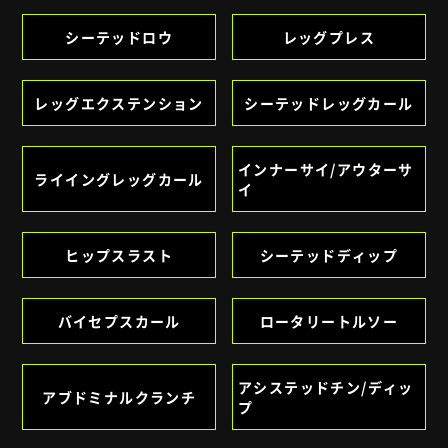
シーテッドロウ
レッグプレス
レッグエクステンション
シーテッドレッグカール
インナーサイ/アウターサ
ライイングレッグカール
イ
ヒップスラスト
シーテッドディップ
バイセプスカール
ロータリートルソー
アシステッドチン/ディッ
アブドミナルクランチ
プ