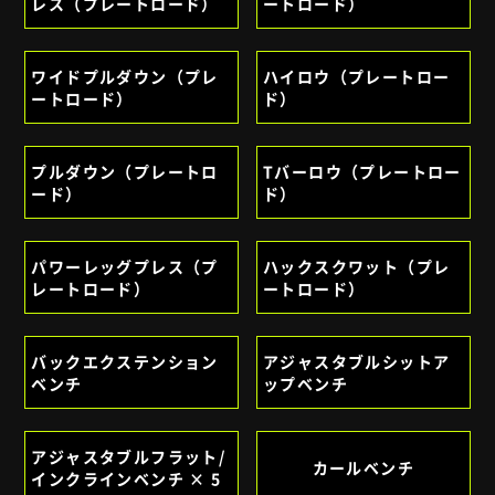
レス（プレートロード）
ートロード）
ワイドプルダウン（プレ
ハイロウ（プレートロー
ートロード）
ド）
プルダウン（プレートロ
Tバーロウ（プレートロー
ード）
ド）
パワーレッグプレス（プ
ハックスクワット（プレ
レートロード）
ートロード）
バックエクステンション
アジャスタブルシットア
ベンチ
ップベンチ
アジャスタブルフラット/
カールベンチ
インクラインベンチ × 5