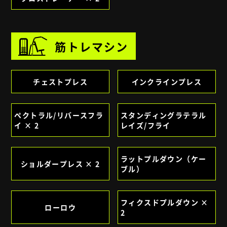
筋トレマシン
チェストプレス
インクラインプレス
ペクトラル/リバースフラ
スタンディングラテラル
イ × 2
レイズ/フライ
ラットプルダウン（ケー
ショルダープレス × 2
ブル）
フィクスドプルダウン ×
ローロウ
2