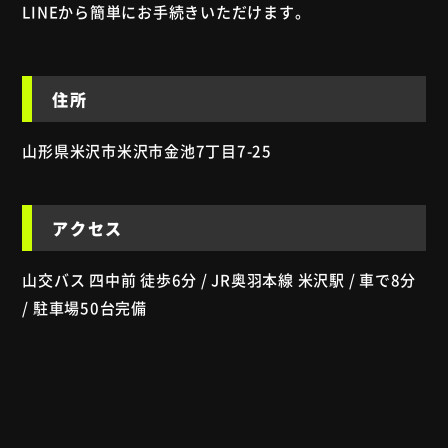
LINEから簡単にお手続きいただけます。
住所
山形県米沢市米沢市金池7丁目7-25
アクセス
山交バス 四中前 徒歩6分 / JR奥羽本線 米沢駅 / 車で8分
/ 駐車場50台完備