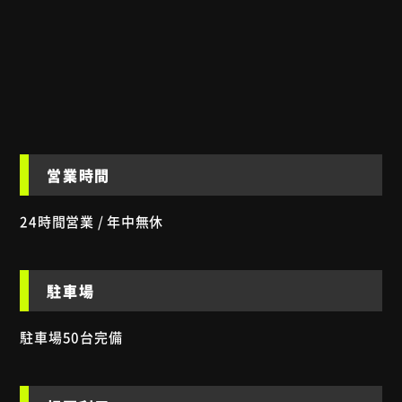
営業時間
24時間営業 / 年中無休
駐車場
駐車場50台完備