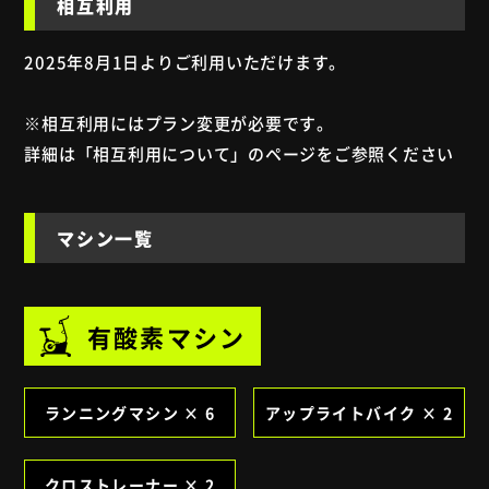
相互利用
2025年8月1日よりご利用いただけます。
※相互利用にはプラン変更が必要です。
詳細は「
相互利用について
」のページをご参照ください
マシン一覧
有酸素マシン
ランニングマシン × 6
アップライトバイク × 2
クロストレーナー × 2