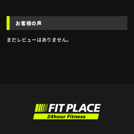
お客様の声
まだレビューはありません。