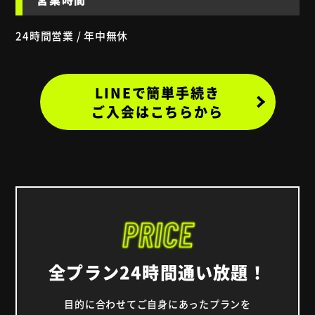
24時間営業 / 年中無休
LINEで簡単手続き
ご入会はこちらから
全プラン24時間通い放題！
目的に合わせてご自身にあったプランを