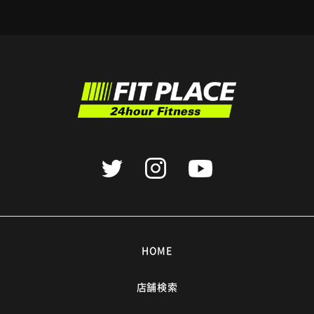
HOME
店舗検索