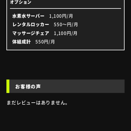
オプション
水素水サーバー
1,100円/月
レンタルロッカー
550〜円/月
マッサージチェア
1,100円/月
体組成計
550円/月
お客様の声
まだレビューはありません。