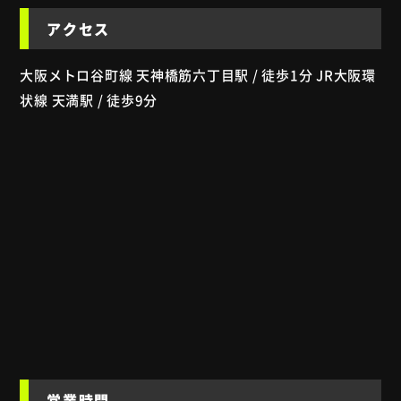
アクセス
大阪メトロ谷町線 天神橋筋六丁目駅 / 徒歩1分 JR大阪環
状線 天満駅 / 徒歩9分
営業時間