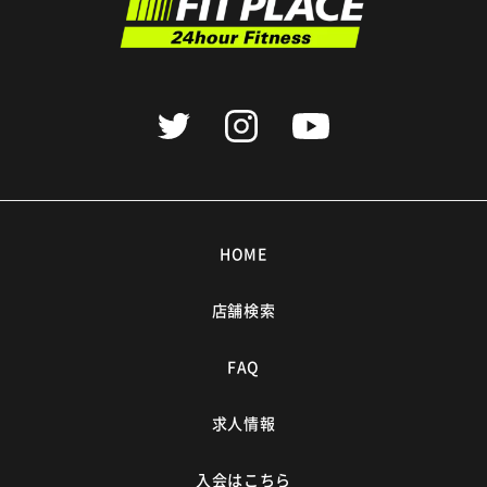
HOME
店舗検索
FAQ
求人情報
入会はこちら