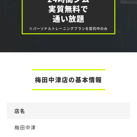
実質無料で
通い放題
※パーソナルトレーニングプランを契約中のみ
梅田中津店の基本情報
店名
梅田中津