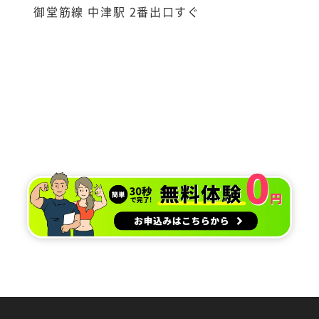
御堂筋線 中津駅 2番出口すぐ