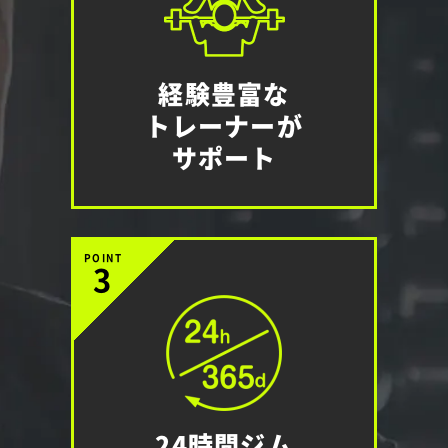
経験豊富な
トレーナーが
サポート
POINT
3
24時間ジム