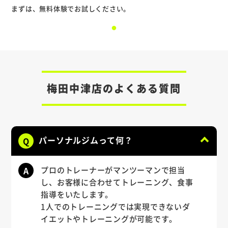
まずは、無料体験でお試しください。
梅田中津店のよくある質問
パーソナルジムって何？
Q
A
プロのトレーナーがマンツーマンで担当
し、お客様に合わせてトレーニング、食事
指導をいたします。
1人でのトレーニングでは実現できないダ
イエットやトレーニングが可能です。