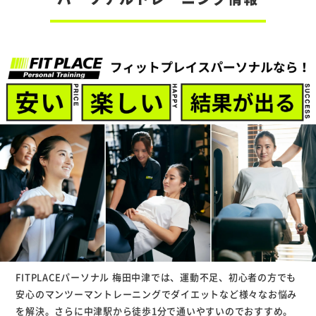
FITPLACEパーソナル 梅田中津では、運動不足、初心者の方でも
安心のマンツーマントレーニングでダイエットなど様々なお悩み
を解決。さらに中津駅から徒歩1分で通いやすいのでおすすめ。