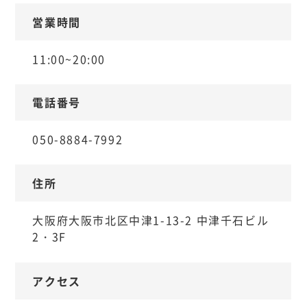
営業時間
11:00~20:00
電話番号
050-8884-7992
住所
大阪府大阪市北区中津1-13-2 中津千石ビル
2・3F
アクセス