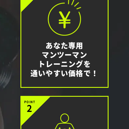
あなた専用
マンツーマン
トレーニングを
通いやすい価格で！
POINT
2