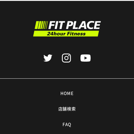
HOME
店舗検索
FAQ