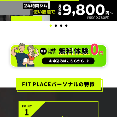
FIT PLACEパーソナルの特徴
POINT
1