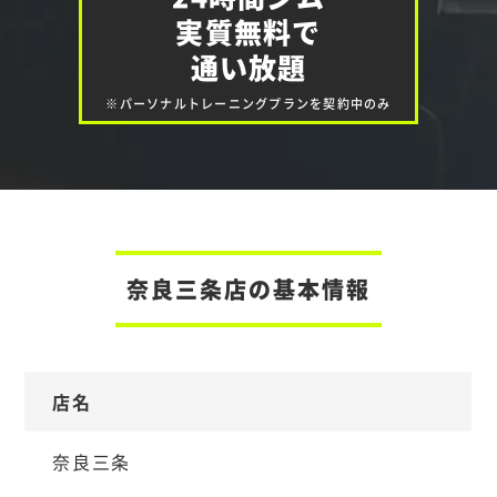
実質無料で
通い放題
※パーソナルトレーニングプランを契約中のみ
奈良三条店の基本情報
店名
奈良三条