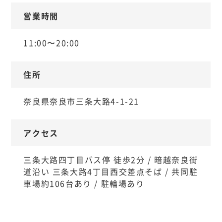
営業時間
11:00〜20:00
住所
奈良県奈良市三条大路4-1-21
アクセス
三条大路四丁目バス停 徒歩2分 / 暗越奈良街
道沿い 三条大路4丁目西交差点そば / 共同駐
車場約106台あり / 駐輪場あり