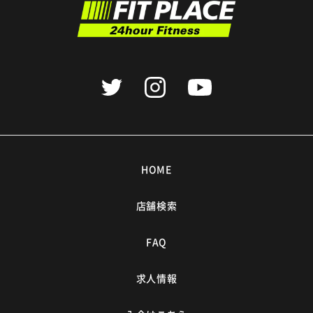
HOME
店舗検索
FAQ
求人情報