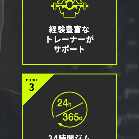
経験豊富な
トレーナーが
サポート
POINT
3
24時間ジム