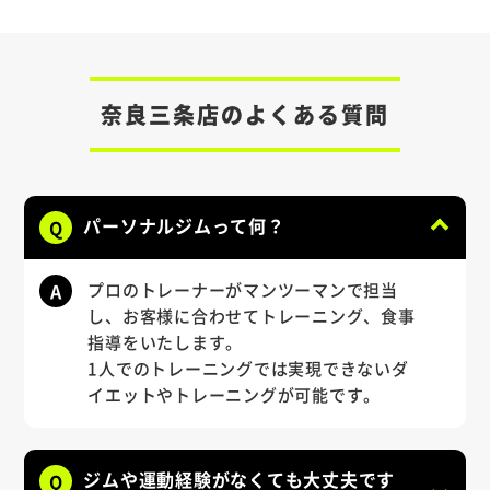
奈良三条店のよくある質問
パーソナルジムって何？
Q
A
プロのトレーナーがマンツーマンで担当
し、お客様に合わせてトレーニング、食事
指導をいたします。
1人でのトレーニングでは実現できないダ
イエットやトレーニングが可能です。
ジムや運動経験がなくても大丈夫です
Q