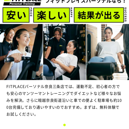
FITPLACEパーソナル奈良三条店では、運動不足、初心者の方で
も安心のマンツーマントレーニングでダイエットなど様々なお悩
みを解決。さらに暗越奈良街道沿いと車での便よく駐車場も約10
0台完備しており通いやすいのでおすすめ。まずは、無料体験で
お試しください。