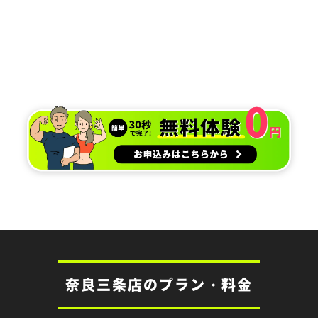
奈良三条店のプラン・料金