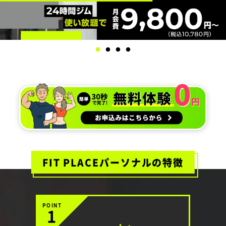
FIT PLACEパーソナルの特徴
POINT
1