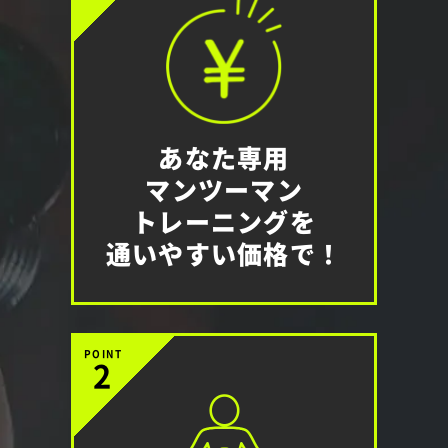
あなた専用
マンツーマン
トレーニングを
通いやすい価格で！
POINT
2