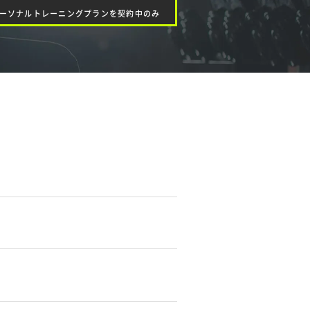
ーソナルトレーニングプランを契約中のみ