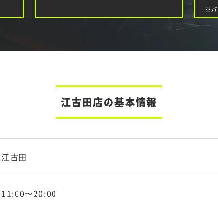
※パ
江古田店の基本情報
江古田
11:00〜20:00