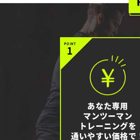
POINT
1
あなた専用
マンツーマン
トレーニングを
通いやすい価格で