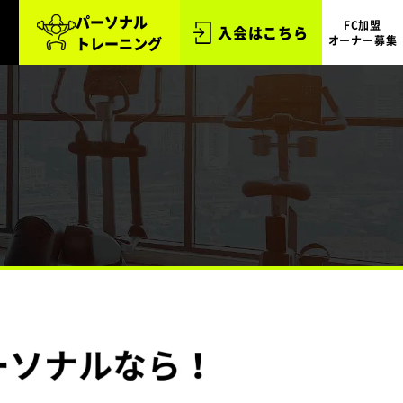
パーソナル
FC加盟
入会はこちら
トレーニング
オーナー募集