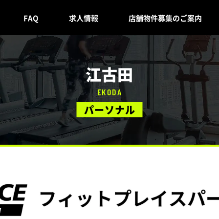
FAQ
求人情報
店舗物件募集のご案内
江古田
EKODA
パーソナル