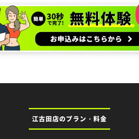
江古田店のプラン・料金