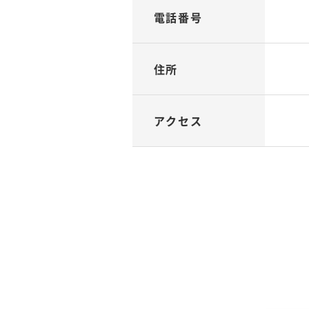
電話番号
住所
アクセス