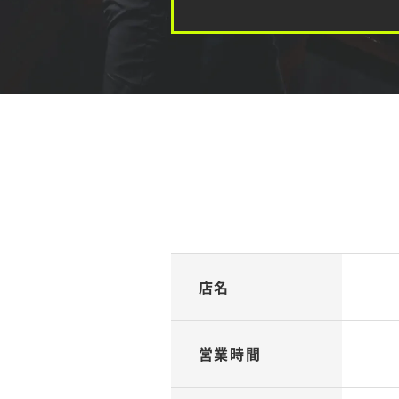
店名
営業時間