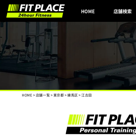
HOME
店舗検索
HOME
>
店舗一覧
>
東京都
>
練馬区
>
江古田