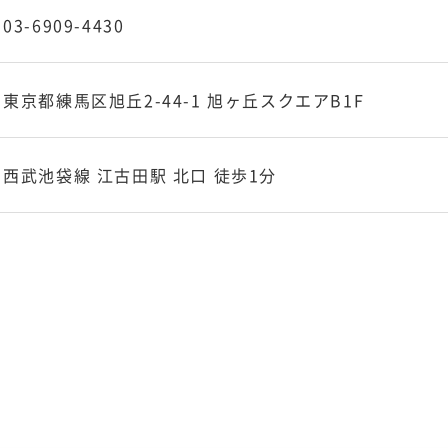
03-6909-4430
東京都練馬区旭丘2-44-1 旭ヶ丘スクエアB1F
西武池袋線 江古田駅 北口 徒歩1分