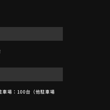
階
駐車場：100台（他駐車場