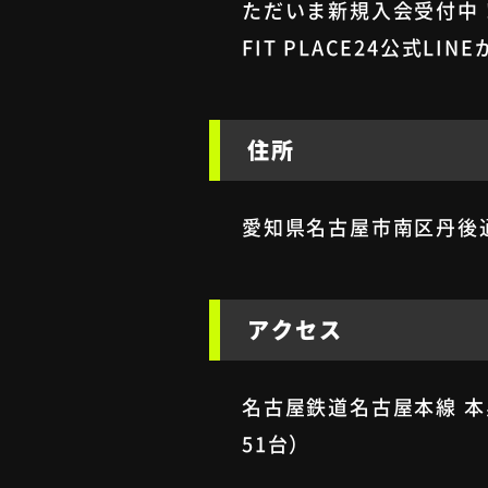
ただいま新規入会受付中
FIT PLACE24公式L
住所
愛知県名古屋市南区丹後通5
アクセス
名古屋鉄道名古屋本線 本
51台）