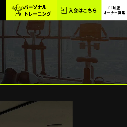
パーソナル
FC加盟
入会はこちら
トレーニング
オーナー募集