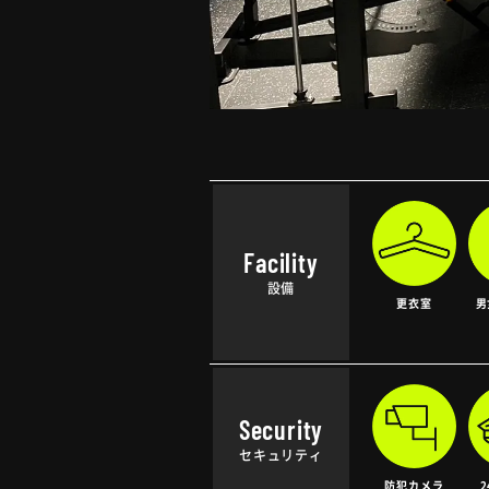
Facility
設備
更衣室
男
Security
セキュリティ
防犯カメラ