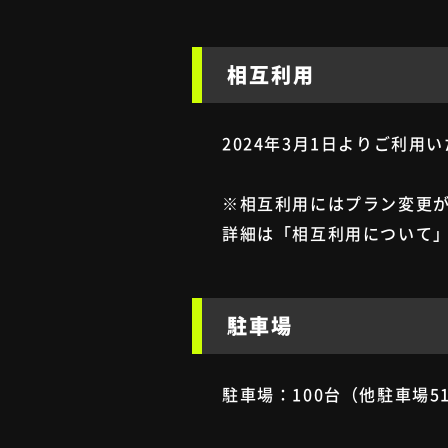
相互利用
2024年3月1日よりご利用
※相互利用にはプラン変更
詳細は「
相互利用について
駐車場
駐車場：100台（他駐車場5