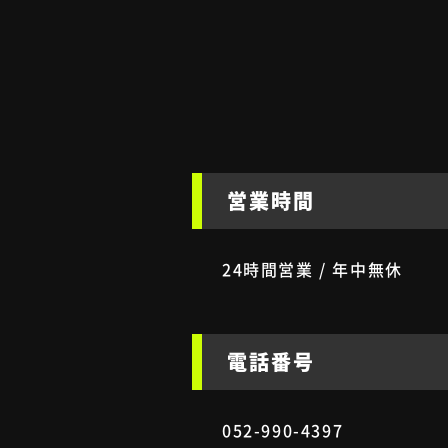
営業時間
24時間営業 / 年中無休
電話番号
052-990-4397