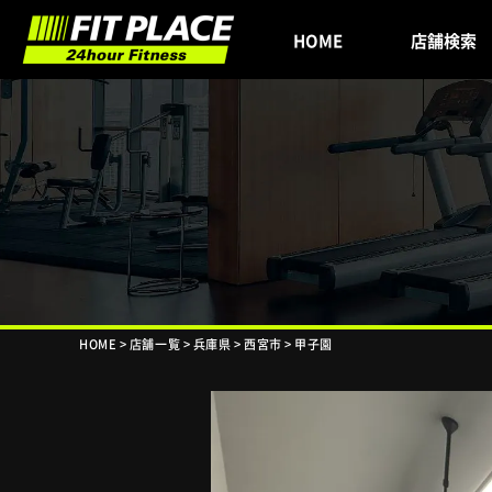
HOME
店舗検索
HOME
>
店舗一覧
>
兵庫県
>
西宮市
>
甲子園