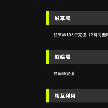
駐車場
駐車場105台完備（2時間無
駐輪場
駐輪場完備
相互利用