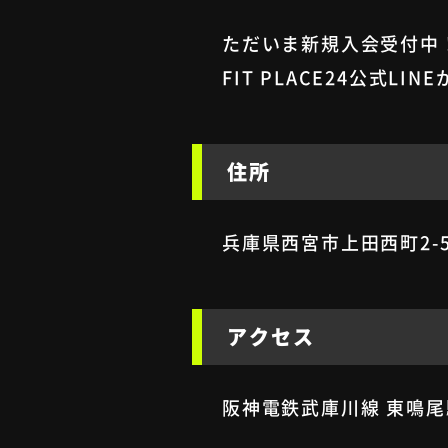
ただいま新規入会受付中
FIT PLACE24公式L
住所
兵庫県西宮市上田西町2-
アクセス
阪神電鉄武庫川線 東鳴尾駅