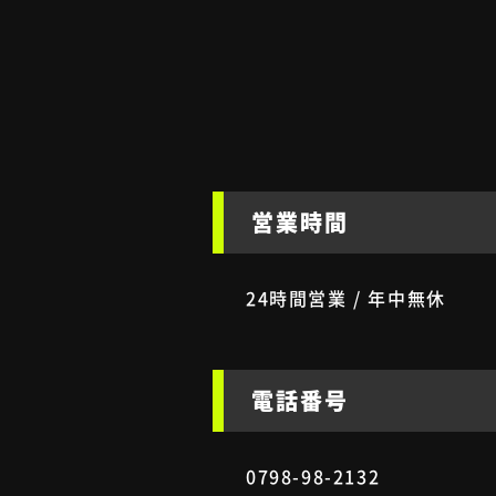
営業時間
24時間営業 / 年中無休
電話番号
0798-98-2132