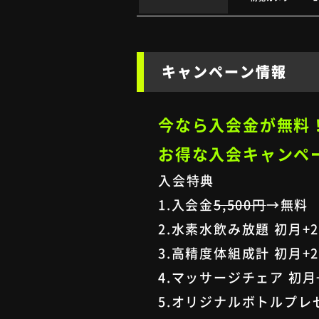
キャンペーン情報
今なら入会金が無料
お得な入会キャンペ
入会特典
1.入会金
5,500円
→無料
2.水素水飲み放題 初月+
3.高精度体組成計 初月+
4.マッサージチェア 初月
5.オリジナルボトルプレ