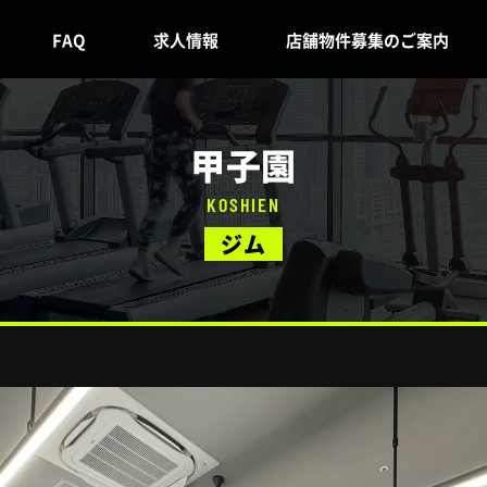
FAQ
求人情報
店舗物件募集のご案内
甲子園
KOSHIEN
ジム