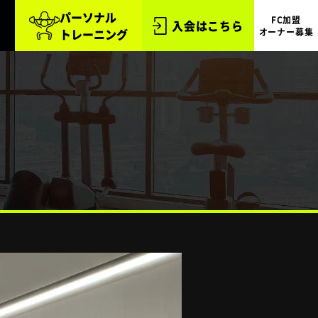
パーソナル
FC加盟
入会はこちら
トレーニング
オーナー募集