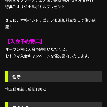
特典7.オリジナルボトルプレゼント
さらに、本格インドアゴルフも追加料金なしで使い放
題！
【入会予約特典】
オープン前に入会予約をいただくと、
おトクな入会キャンペーンを優先案内いたします。
住所
埼玉県川越市藤間180-2