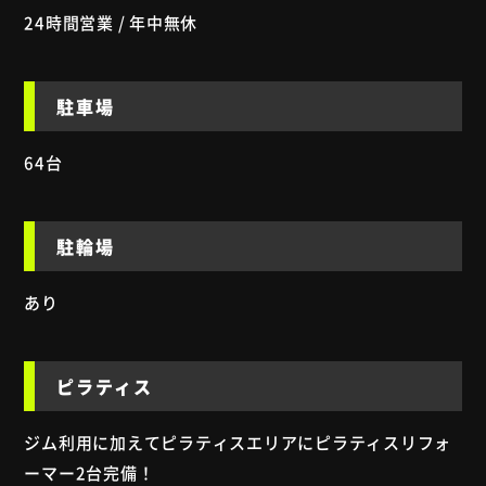
24時間営業 / 年中無休
駐車場
64台
駐輪場
あり
ピラティス
ジム利用に加えてピラティスエリアにピラティスリフォ
ーマー2台完備！