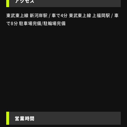
アクセス
東武東上線 新河岸駅 / 車で4分 東武東上線 上福岡駅 / 車
で8分 駐車場完備/駐輪場完備
営業時間