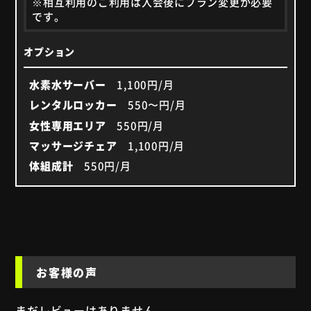
※相互利用のご利用は入会後にプラン変更が必要
です。
オプション
水素水サーバー
1,100円/月
レンタルロッカー
550〜円/月
女性専用エリア
550円/月
マッサージチェア
1,100円/月
体組成計
550円/月
お客様の声
まだレビューはありません。