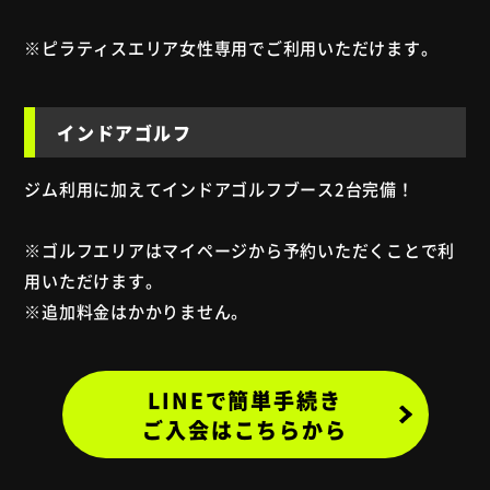
※ピラティスエリア女性専用でご利用いただけます。
インドアゴルフ
ジム利用に加えてインドアゴルフブース2台完備！
※ゴルフエリアはマイページから予約いただくことで利
用いただけます。
※追加料金はかかりません。
LINEで簡単手続き
ご入会はこちらから