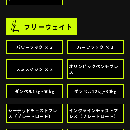
フリーウェイト
パワーラック × 3
ハーフラック × 2
オリンピックベンチプレ
スミスマシン × 2
ス
ダンベル1kg~50kg
ダンベル12kg~30kg
シーテッドチェストプレ
インクラインチェストプ
ス（プレートロード）
レス（プレートロード）