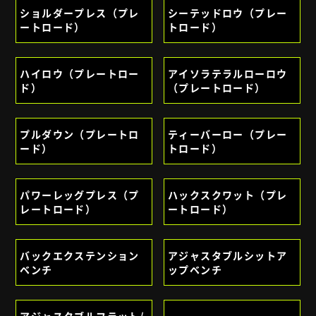
ショルダープレス（プレ
シーテッドロウ（プレー
ートロード）
トロード）
ハイロウ（プレートロー
アイソラテラルローロウ
ド）
（プレートロード）
プルダウン（プレートロ
ティーバーロー（プレー
ード）
トロード）
パワーレッグプレス（プ
ハックスクワット（プレ
レートロード）
ートロード）
バックエクステンション
アジャスタブルシットア
ベンチ
ップベンチ
アジャスタブルフラット/