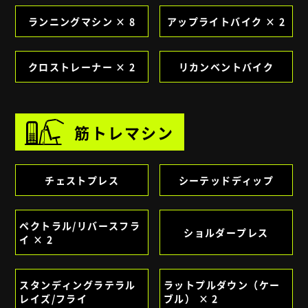
ランニングマシン × 8
アップライトバイク × 2
クロストレーナー × 2
リカンベントバイク
筋トレマシン
チェストプレス
シーテッドディップ
ペクトラル/リバースフラ
ショルダープレス
イ × 2
スタンディングラテラル
ラットプルダウン（ケー
レイズ/フライ
ブル） × 2