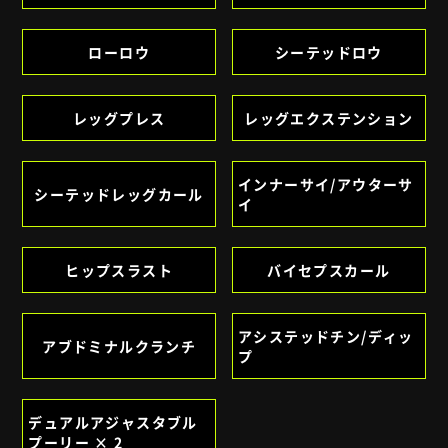
ローロウ
シーテッドロウ
レッグプレス
レッグエクステンション
インナーサイ/アウターサ
シーテッドレッグカール
イ
ヒップスラスト
バイセプスカール
アシステッドチン/ディッ
アブドミナルクランチ
プ
デュアルアジャスタブル
プーリー × 2