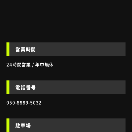
営業時間
24時間営業 / 年中無休
電話番号
050-8889-5032
駐車場