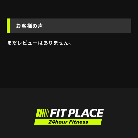
お客様の声
まだレビューはありません。