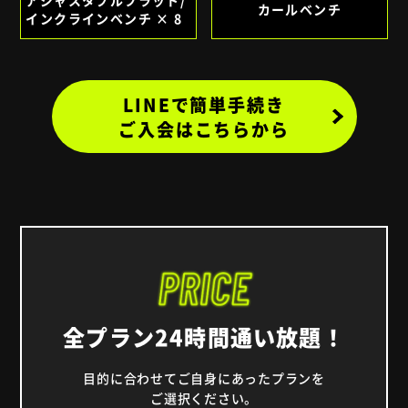
カールベンチ
インクラインベンチ × 8
LINEで簡単手続き
ご入会はこちらから
全プラン24時間通い放題！
目的に合わせてご自身にあったプランを
ご選択ください。