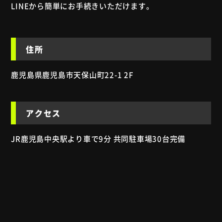
LINEから簡単にお手続きいただけます。
住所
鹿児島県鹿児島市天保山町22-1 2F
アクセス
JR鹿児島中央駅より車で9分 共同駐車場30台完備