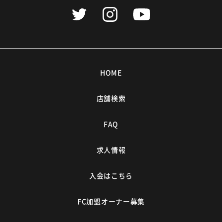
HOME
店舗検索
FAQ
求人情報
入会はこちら
FC加盟オーナー募集