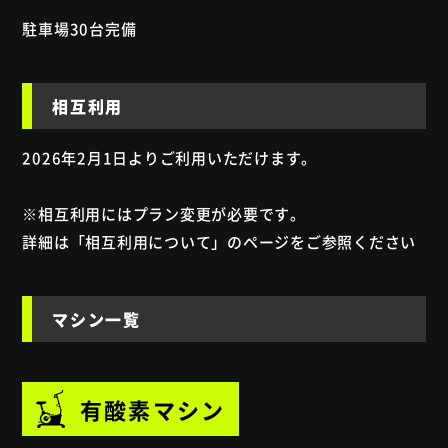
駐車場30台完備
相互利用
2026年2月1日よりご利用いただけます。
※相互利用にはプラン変更が必要です。
詳細は「
相互利用について
」のページをご参照ください
マシン一覧
有酸素マシン