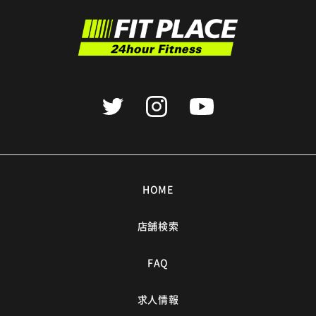
HOME
店舗検索
FAQ
求人情報